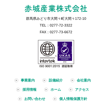
群馬県みどり市大間々町大間々172-10
TEL：0277-72-3322
FAX：0277-73-6672
事業案内
設備紹介
会社案内
採用情報
ホーム
アクセス
お問い合わせ
個人情報保護方針