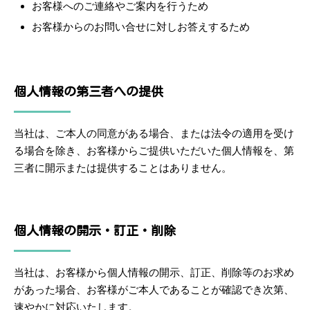
お客様へのご連絡やご案内を行うため
お客様からのお問い合せに対しお答えするため
個人情報の第三者への提供
当社は、ご本人の同意がある場合、または法令の適用を受け
る場合を除き、お客様からご提供いただいた個人情報を、第
三者に開示または提供することはありません。
個人情報の開示・訂正・削除
当社は、お客様から個人情報の開示、訂正、削除等のお求め
があった場合、お客様がご本人であることが確認でき次第、
速やかに対応いたします。