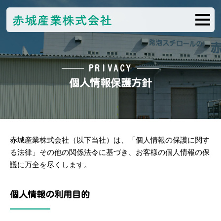
PRIVACY
個人情報保護方針
赤城産業株式会社（以下当社）は、「個人情報の保護に関す
る法律」その他の関係法令に基づき、お客様の個人情報の保
護に万全を尽くします。
個人情報の利用目的