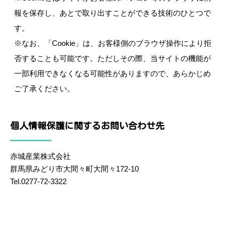
報を保存し、あとで取り出すことができる技術のひとつで
す。
※なお、「Cookie」は、お客様側のブラウザ操作により拒
否することも可能です。ただしその際、当サイトの機能が
一部利用できなくなる可能性がありますので、あらかじめ
ご了承ください。
個人情報保護に関するお問い合わせ先
赤城産業株式会社
群馬県みどり市大間々町大間々172-10
Tel.0277-72-3322