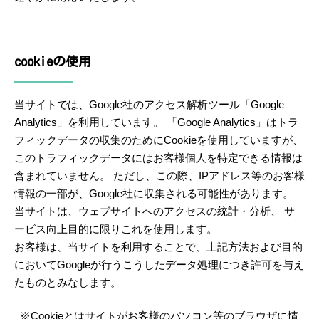
cookieの使用
当サイトでは、Google社のアクセス解析ツール「Google
Analytics」を利用しています。 「Google Analytics」はトラ
フィックデータの収集のためにCookieを使用していますが、
このトラフィックデータにはお客様個人を特定できる情報は
含まれていません。 ただし、この際、IPアドレス等のお客様
情報の一部が、Google社に収集される可能性があります。
当サイトは、ウェブサイトへのアクセスの統計・分析、 サ
ービス向上目的に限りこれを使用します。
お客様は、当サイトを利用することで、上記方法および目的
においてGoogleが行うこうしたデータ処理につき許可を与え
たものとみなします。
※Cookieとはサイトがお客様のパソコン等のブラウザに情