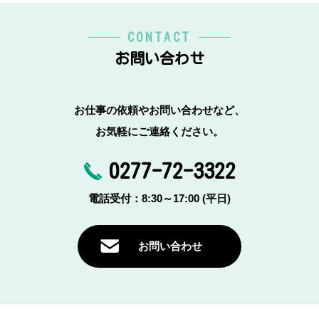
CONTACT
お問い合わせ
お仕事の依頼やお問い合わせなど、
お気軽にご連絡ください。
0277-72-3322
電話受付：8:30～17:00 (平日)
お問い合わせ