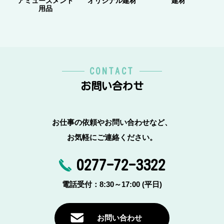
アミューズメント
オリジナル建材
建材
用品
CONTACT
お問い合わせ
お仕事の依頼やお問い合わせなど、
お気軽にご連絡ください。
0277-72-3322
電話受付：8:30～17:00 (平日)
お問い合わせ