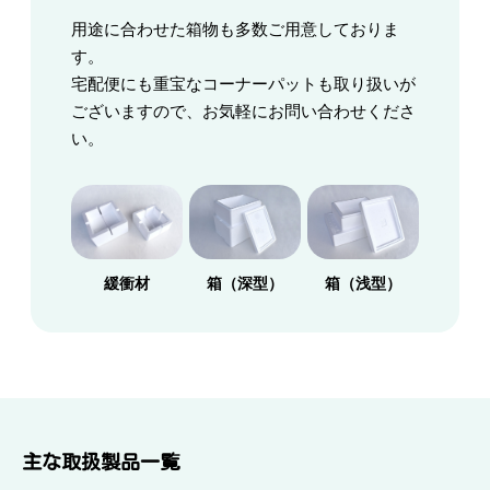
用途に合わせた箱物も多数ご用意しておりま
す。
宅配便にも重宝なコーナーパットも取り扱いが
ございますので、お気軽にお問い合わせくださ
い。
緩衝材
箱（深型）
箱（浅型）
主な取扱製品一覧