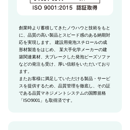
創業時より蓄積してきたノウハウと技術をもと
に、品質の高い製品とスピード感のある納期対
応を実現します。 建設用発泡スチロールの成
形材製造をはじめ、 某大手化学メーカーの建
築関連素材、大ブレークした発泡ビーズソファ
などの発注も受け、厚い信頼をいただいており
ます。
またお客様に満足していただける製品・サービ
スを提供するため、品質管理を徹底し、その証
である品質マネジメントシステムの国際規格
「ISO9001」も取得済です。