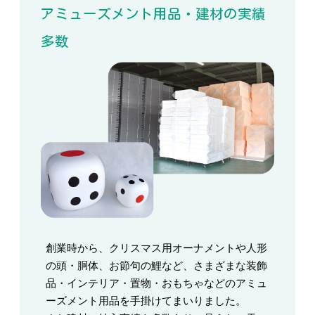
アミューズメント用品・建材の実績
多数
創業時から、クリスマス用オーナメントや人形
の頭・胴体、お節句の鯉など、さまざまな装飾
品・インテリア・置物・おもちゃなどのアミュ
ーズメント用品を手掛けてまいりました。