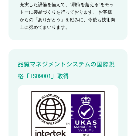
充実した設備を備えて、”期待を超える”をモッ
トーに製品づくりを行っております。 お客様
からの「ありがとう」を励みに、今後も技術向
上に努めてまいります。
品質マネジメントシステムの国際規
格「ISO9001」取得