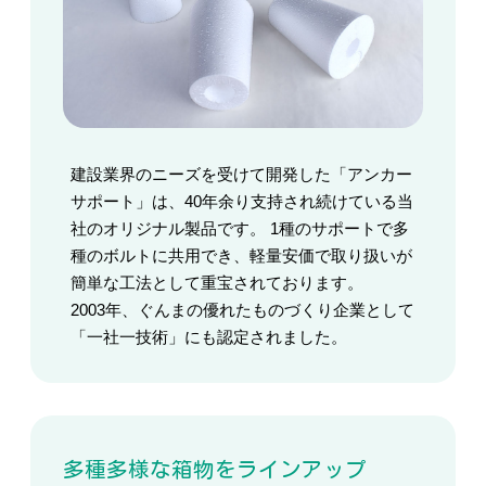
建設業界のニーズを受けて開発した「アンカー
サポート」は、40年余り支持され続けている当
社のオリジナル製品です。 1種のサポートで多
種のボルトに共用でき、軽量安価で取り扱いが
簡単な工法として重宝されております。
2003年、ぐんまの優れたものづくり企業として
「一社一技術」にも認定されました。
多種多様な箱物をラインアップ