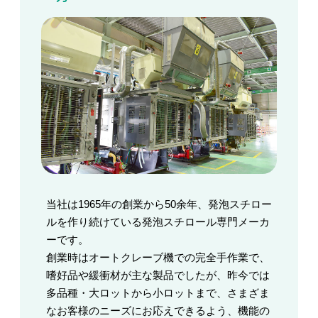
当社は1965年の創業から50余年、発泡スチロー
ルを作り続けている発泡スチロール専門メーカ
ーです。
創業時はオートクレーブ機での完全手作業で、
嗜好品や緩衝材が主な製品でしたが、昨今では
多品種・大ロットから小ロットまで、さまざま
なお客様のニーズにお応えできるよう、機能の