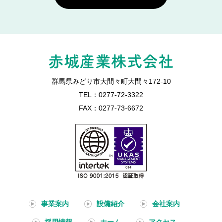
群馬県みどり市大間々町大間々172-10
TEL：0277-72-3322
FAX：0277-73-6672
事業案内
設備紹介
会社案内