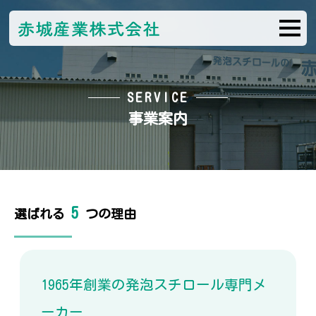
SERVICE
事業案内
5
選ばれる
つの理由
1965年創業の発泡スチロール専門メ
ーカー